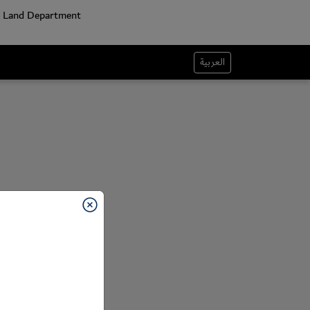
العربية