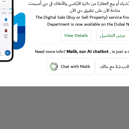
شراء أو بيع العقار) من دائرة الأراضي والأملاك في دبي أصبحت
متاحة الآن على تطبيق دبي الآن
The Digital Sale (Buy or Sell Property) service f
Department is now available on the Dubai 
View Details
عرض التفاصيل
Need more info?
Malik, our AI chatbot
, is just 
Chat with Malik
الدردشة مع مالك