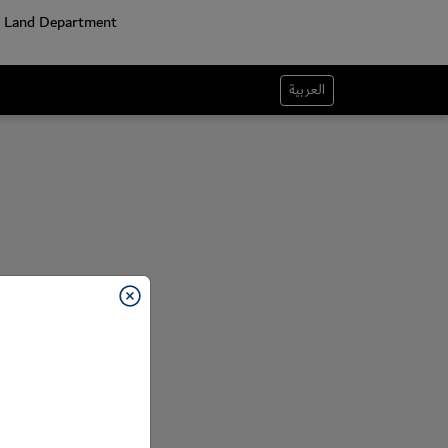
العربية