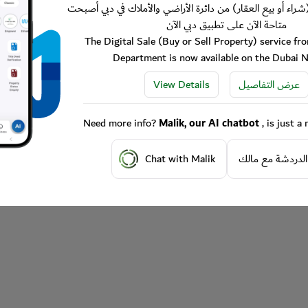
شراء أو بيع العقار) من دائرة الأراضي والأملاك في دبي أصبحت
متاحة الآن على تطبيق دبي الآن
The Digital Sale (Buy or Sell Property) service f
Department is now available on the Dubai 
View Details
عرض التفاصيل
Need more info?
Malik, our AI chatbot
, is just 
Chat with Malik
الدردشة مع مالك