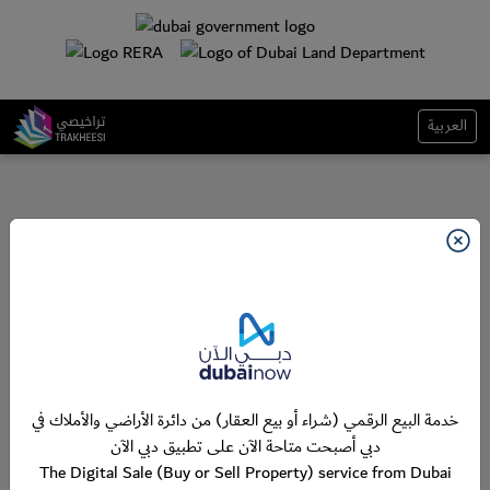
العربية
خدمة البيع الرقمي (شراء أو بيع العقار) من دائرة الأراضي والأملاك في
دبي أصبحت متاحة الآن على تطبيق دبي الآن
The Digital Sale (Buy or Sell Property) service from Dubai