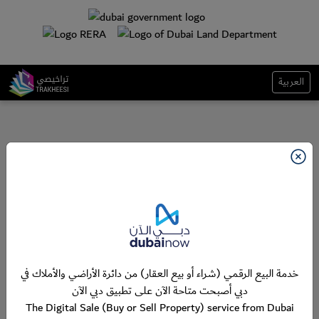
العربية
خدمة البيع الرقمي (شراء أو بيع العقار) من دائرة الأراضي والأملاك في
دبي أصبحت متاحة الآن على تطبيق دبي الآن
The Digital Sale (Buy or Sell Property) service from Dubai