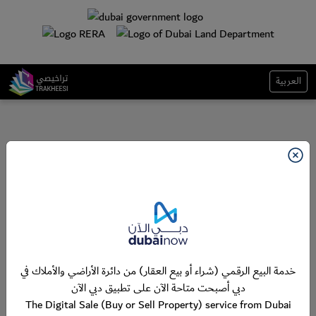
العربية
خدمة البيع الرقمي (شراء أو بيع العقار) من دائرة الأراضي والأملاك في
دبي أصبحت متاحة الآن على تطبيق دبي الآن
The Digital Sale (Buy or Sell Property) service from Dubai