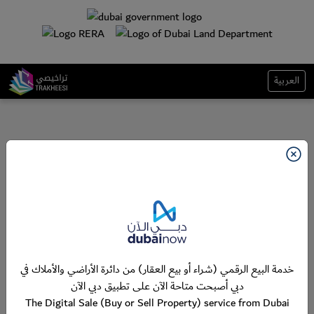
العربية
خدمة البيع الرقمي (شراء أو بيع العقار) من دائرة الأراضي والأملاك في
دبي أصبحت متاحة الآن على تطبيق دبي الآن
The Digital Sale (Buy or Sell Property) service from Dubai