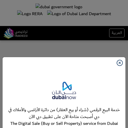
العربية
خدمة البيع الرقمي (شراء أو بيع العقار) من دائرة الأراضي والأملاك في
دبي أصبحت متاحة الآن على تطبيق دبي الآن
The Digital Sale (Buy or Sell Property) service from Dubai