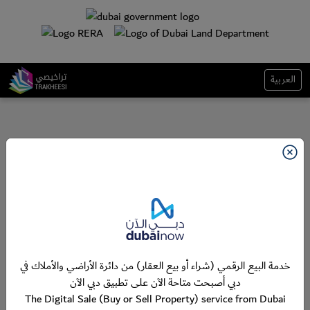
العربية
خدمة البيع الرقمي (شراء أو بيع العقار) من دائرة الأراضي والأملاك في
دبي أصبحت متاحة الآن على تطبيق دبي الآن
The Digital Sale (Buy or Sell Property) service from Dubai