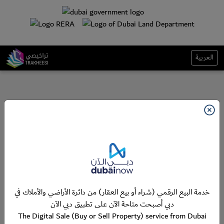
العربية
خدمة البيع الرقمي (شراء أو بيع العقار) من دائرة الأراضي والأملاك في
دبي أصبحت متاحة الآن على تطبيق دبي الآن
The Digital Sale (Buy or Sell Property) service from Dubai