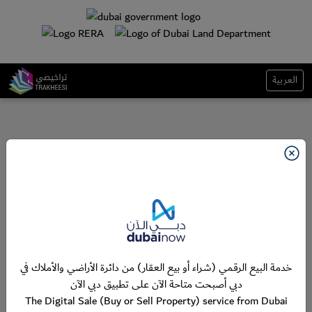
العربية
خدمة البيع الرقمي (شراء أو بيع العقار) من دائرة الأراضي والأملاك في
دبي أصبحت متاحة الآن على تطبيق دبي الآن
The Digital Sale (Buy or Sell Property) service from Dubai