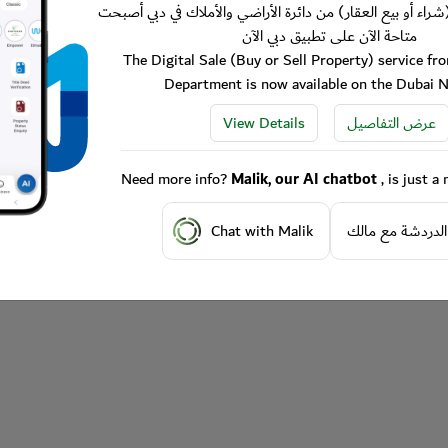
شراء أو بيع العقار) من دائرة الأراضي والأملاك في دبي أصبحت
متاحة الآن على تطبيق دبي الآن
The Digital Sale (Buy or Sell Property) service f
Department is now available on the Dubai 
View Details
عرض التفاصيل
Need more info?
Malik, our AI chatbot
, is just 
Chat with Malik
الدردشة مع مالك