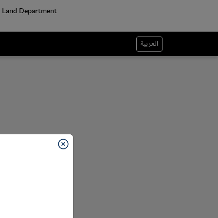
العربية