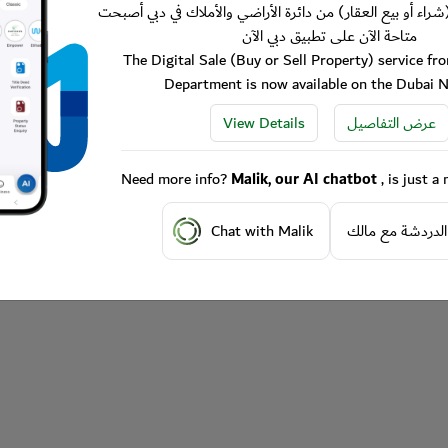
شراء أو بيع العقار) من دائرة الأراضي والأملاك في دبي أصبحت
متاحة الآن على تطبيق دبي الآن
The Digital Sale (Buy or Sell Property) service f
Department is now available on the Dubai 
View Details
عرض التفاصيل
Need more info?
Malik, our AI chatbot
, is just 
Chat with Malik
الدردشة مع مالك