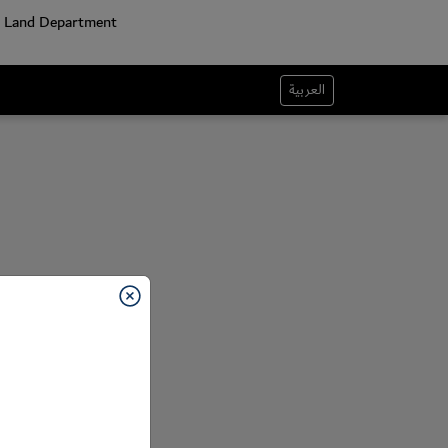
العربية