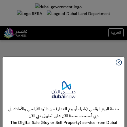
العربية
خدمة البيع الرقمي (شراء أو بيع العقار) من دائرة الأراضي والأملاك في
دبي أصبحت متاحة الآن على تطبيق دبي الآن
The Digital Sale (Buy or Sell Property) service from Dubai