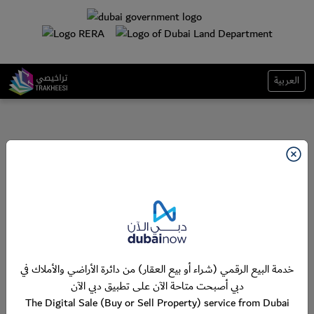
العربية
خدمة البيع الرقمي (شراء أو بيع العقار) من دائرة الأراضي والأملاك في
دبي أصبحت متاحة الآن على تطبيق دبي الآن
The Digital Sale (Buy or Sell Property) service from Dubai