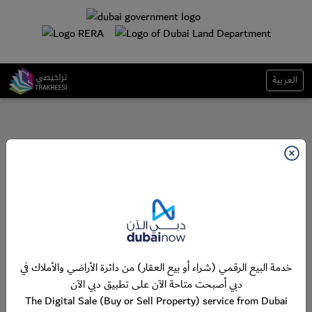
العربية
خدمة البيع الرقمي (شراء أو بيع العقار) من دائرة الأراضي والأملاك في
دبي أصبحت متاحة الآن على تطبيق دبي الآن
The Digital Sale (Buy or Sell Property) service from Dubai