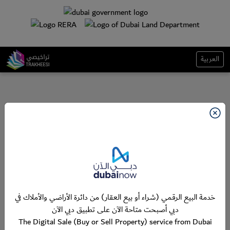
العربية
خدمة البيع الرقمي (شراء أو بيع العقار) من دائرة الأراضي والأملاك في
دبي أصبحت متاحة الآن على تطبيق دبي الآن
The Digital Sale (Buy or Sell Property) service from Dubai