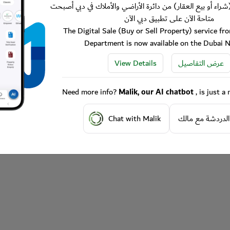
شراء أو بيع العقار) من دائرة الأراضي والأملاك في دبي أصبحت
متاحة الآن على تطبيق دبي الآن
The Digital Sale (Buy or Sell Property) service f
Department is now available on the Dubai 
View Details
عرض التفاصيل
Need more info?
Malik, our AI chatbot
, is just 
Chat with Malik
الدردشة مع مالك