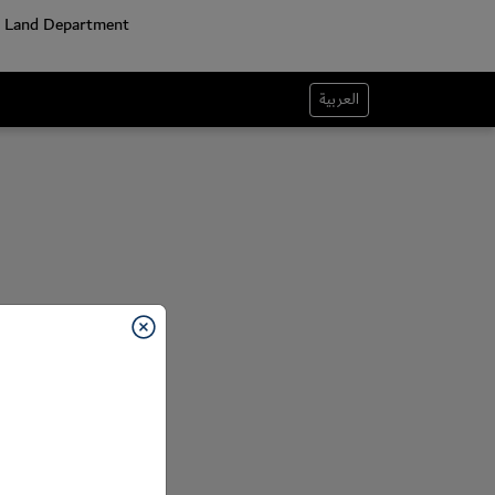
العربية