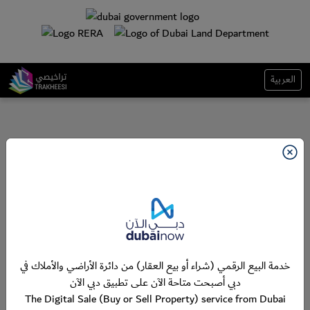
العربية
خدمة البيع الرقمي (شراء أو بيع العقار) من دائرة الأراضي والأملاك في
دبي أصبحت متاحة الآن على تطبيق دبي الآن
The Digital Sale (Buy or Sell Property) service from Dubai