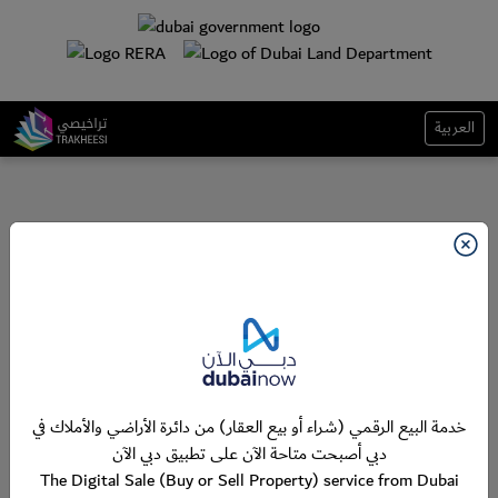
العربية
خدمة البيع الرقمي (شراء أو بيع العقار) من دائرة الأراضي والأملاك في
دبي أصبحت متاحة الآن على تطبيق دبي الآن
The Digital Sale (Buy or Sell Property) service from Dubai