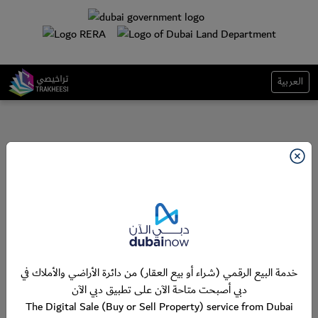
العربية
خدمة البيع الرقمي (شراء أو بيع العقار) من دائرة الأراضي والأملاك في
دبي أصبحت متاحة الآن على تطبيق دبي الآن
The Digital Sale (Buy or Sell Property) service from Dubai