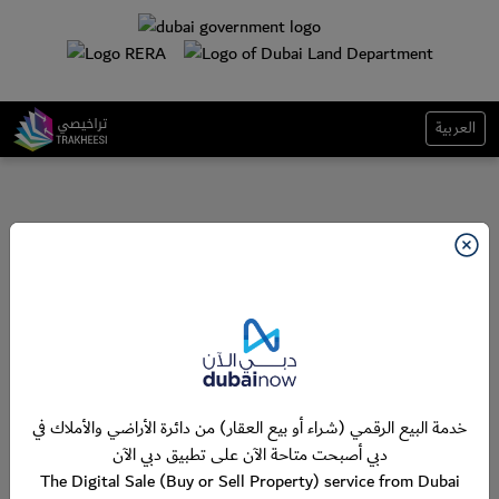
العربية
خدمة البيع الرقمي (شراء أو بيع العقار) من دائرة الأراضي والأملاك في
دبي أصبحت متاحة الآن على تطبيق دبي الآن
The Digital Sale (Buy or Sell Property) service from Dubai