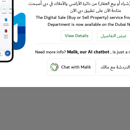
شراء أو بيع العقار) من دائرة الأراضي والأملاك في دبي أصبحت
متاحة الآن على تطبيق دبي الآن
The Digital Sale (Buy or Sell Property) service f
Department is now available on the Dubai 
View Details
عرض التفاصيل
Need more info?
Malik, our AI chatbot
, is just 
Chat with Malik
الدردشة مع مالك