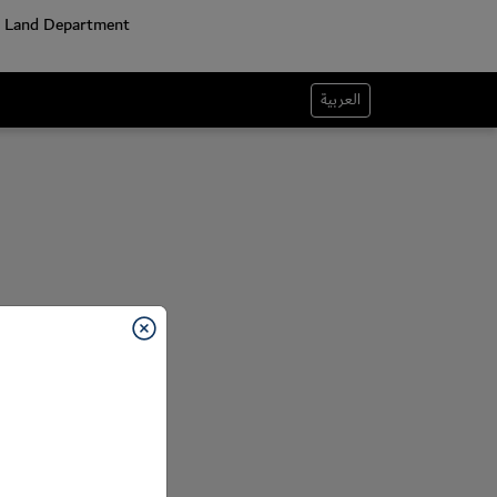
العربية