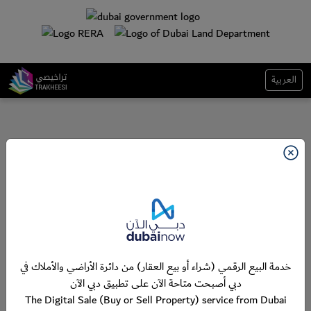
العربية
خدمة البيع الرقمي (شراء أو بيع العقار) من دائرة الأراضي والأملاك في
دبي أصبحت متاحة الآن على تطبيق دبي الآن
The Digital Sale (Buy or Sell Property) service from Dubai