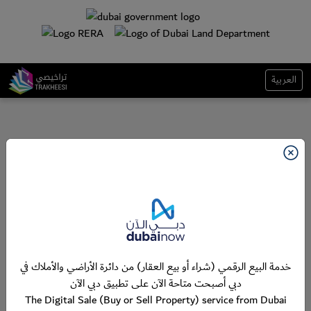
العربية
خدمة البيع الرقمي (شراء أو بيع العقار) من دائرة الأراضي والأملاك في
دبي أصبحت متاحة الآن على تطبيق دبي الآن
The Digital Sale (Buy or Sell Property) service from Dubai