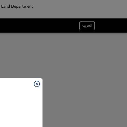
العربية