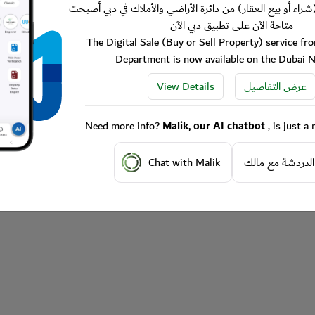
شراء أو بيع العقار) من دائرة الأراضي والأملاك في دبي أصبحت
متاحة الآن على تطبيق دبي الآن
The Digital Sale (Buy or Sell Property) service f
Department is now available on the Dubai 
View Details
عرض التفاصيل
Need more info?
Malik, our AI chatbot
, is just 
Chat with Malik
الدردشة مع مالك