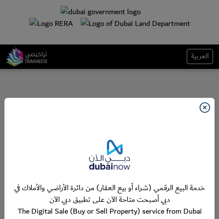
العربية
خدمة البيع الرقمي (شراء أو بيع العقار) من دائرة الأراضي والأملاك في
دبي أصبحت متاحة الآن على تطبيق دبي الآن
The Digital Sale (Buy or Sell Property) service from Dubai