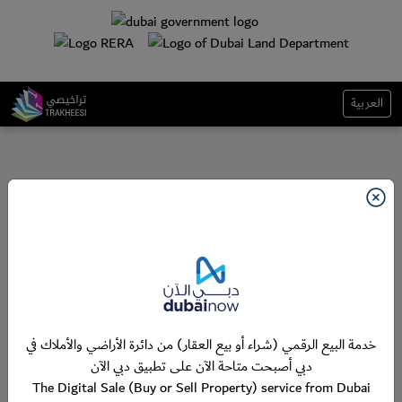
العربية
خدمة البيع الرقمي (شراء أو بيع العقار) من دائرة الأراضي والأملاك في
دبي أصبحت متاحة الآن على تطبيق دبي الآن
The Digital Sale (Buy or Sell Property) service from Dubai