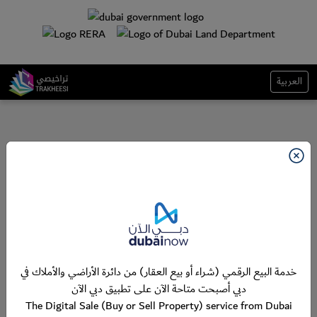
العربية
خدمة البيع الرقمي (شراء أو بيع العقار) من دائرة الأراضي والأملاك في
دبي أصبحت متاحة الآن على تطبيق دبي الآن
The Digital Sale (Buy or Sell Property) service from Dubai