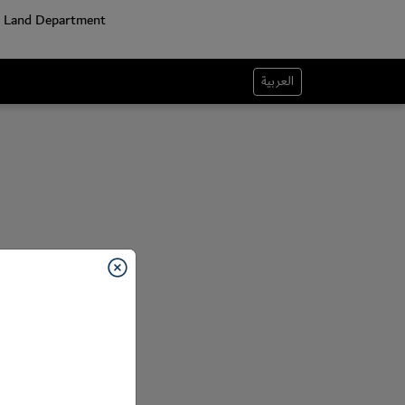
العربية