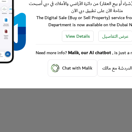
شراء أو بيع العقار) من دائرة الأراضي والأملاك في دبي أصبحت
متاحة الآن على تطبيق دبي الآن
The Digital Sale (Buy or Sell Property) service f
Department is now available on the Dubai 
View Details
عرض التفاصيل
Need more info?
Malik, our AI chatbot
, is just 
Chat with Malik
الدردشة مع مالك