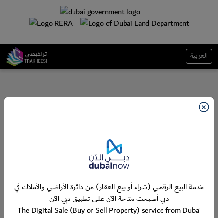
العربية
خدمة البيع الرقمي (شراء أو بيع العقار) من دائرة الأراضي والأملاك في
دبي أصبحت متاحة الآن على تطبيق دبي الآن
The Digital Sale (Buy or Sell Property) service from Dubai