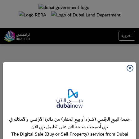
العربية
خدمة البيع الرقمي (شراء أو بيع العقار) من دائرة الأراضي والأملاك في
دبي أصبحت متاحة الآن على تطبيق دبي الآن
The Digital Sale (Buy or Sell Property) service from Dubai