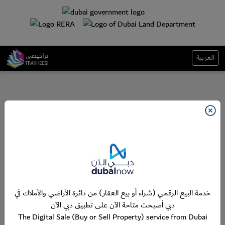
العربية
خدمة البيع الرقمي (شراء أو بيع العقار) من دائرة الأراضي والأملاك في
دبي أصبحت متاحة الآن على تطبيق دبي الآن
The Digital Sale (Buy or Sell Property) service from Dubai