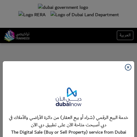
العربية
خدمة البيع الرقمي (شراء أو بيع العقار) من دائرة الأراضي والأملاك في
دبي أصبحت متاحة الآن على تطبيق دبي الآن
The Digital Sale (Buy or Sell Property) service from Dubai