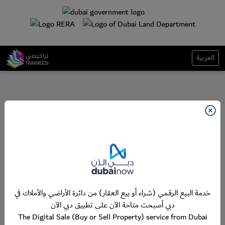
العربية
خدمة البيع الرقمي (شراء أو بيع العقار) من دائرة الأراضي والأملاك في
دبي أصبحت متاحة الآن على تطبيق دبي الآن
The Digital Sale (Buy or Sell Property) service from Dubai