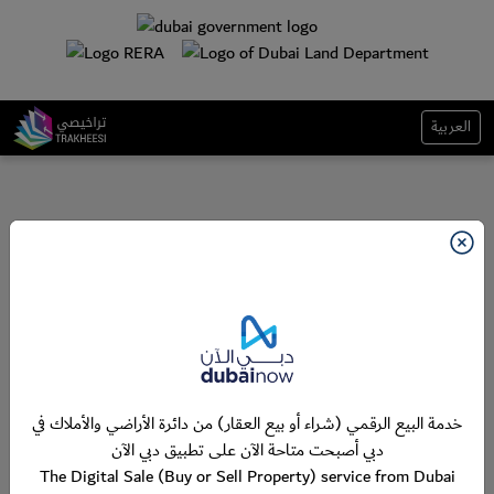
العربية
خدمة البيع الرقمي (شراء أو بيع العقار) من دائرة الأراضي والأملاك في
دبي أصبحت متاحة الآن على تطبيق دبي الآن
The Digital Sale (Buy or Sell Property) service from Dubai