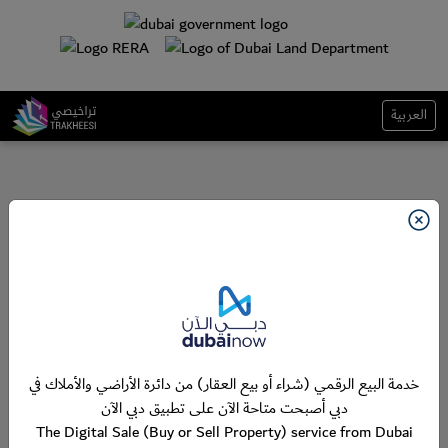
العربية
خدمة البيع الرقمي (شراء أو بيع العقار) من دائرة الأراضي والأملاك في
دبي أصبحت متاحة الآن على تطبيق دبي الآن
The Digital Sale (Buy or Sell Property) service from Dubai