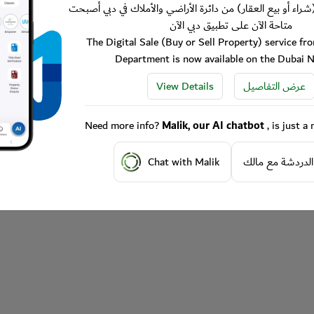
شراء أو بيع العقار) من دائرة الأراضي والأملاك في دبي أصبحت
متاحة الآن على تطبيق دبي الآن
The Digital Sale (Buy or Sell Property) service f
Department is now available on the Dubai 
View Details
عرض التفاصيل
Need more info?
Malik, our AI chatbot
, is just 
Chat with Malik
الدردشة مع مالك