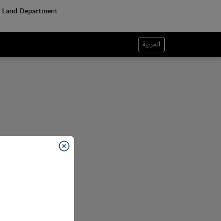
العربية