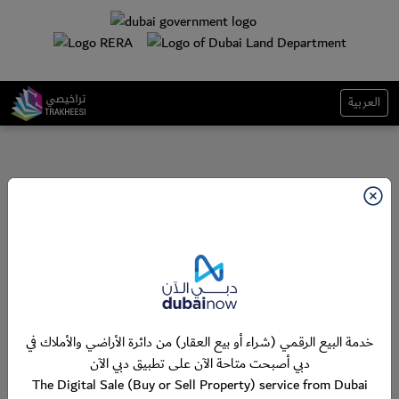
العربية
خدمة البيع الرقمي (شراء أو بيع العقار) من دائرة الأراضي والأملاك في
دبي أصبحت متاحة الآن على تطبيق دبي الآن
The Digital Sale (Buy or Sell Property) service from Dubai