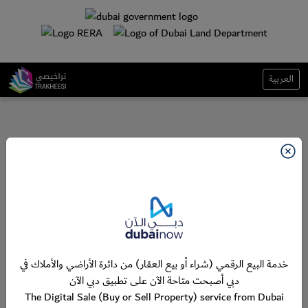
العربية
خدمة البيع الرقمي (شراء أو بيع العقار) من دائرة الأراضي والأملاك في
دبي أصبحت متاحة الآن على تطبيق دبي الآن
The Digital Sale (Buy or Sell Property) service from Dubai