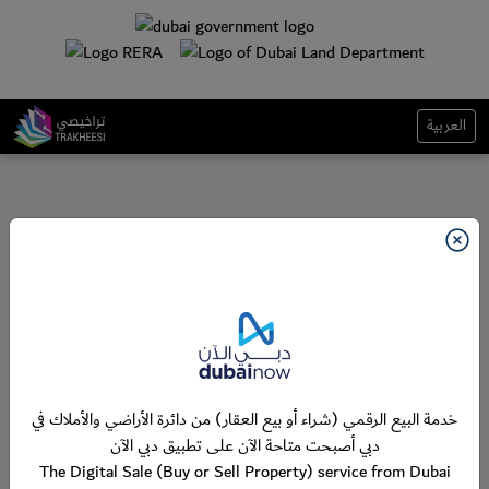
العربية
خدمة البيع الرقمي (شراء أو بيع العقار) من دائرة الأراضي والأملاك في
دبي أصبحت متاحة الآن على تطبيق دبي الآن
The Digital Sale (Buy or Sell Property) service from Dubai