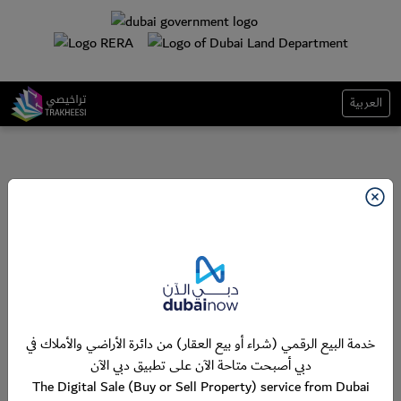
العربية
خدمة البيع الرقمي (شراء أو بيع العقار) من دائرة الأراضي والأملاك في
دبي أصبحت متاحة الآن على تطبيق دبي الآن
The Digital Sale (Buy or Sell Property) service from Dubai