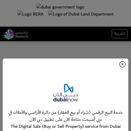
العربية
خدمة البيع الرقمي (شراء أو بيع العقار) من دائرة الأراضي والأملاك في
دبي أصبحت متاحة الآن على تطبيق دبي الآن
The Digital Sale (Buy or Sell Property) service from Dubai