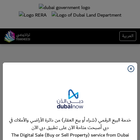
العربية
خدمة البيع الرقمي (شراء أو بيع العقار) من دائرة الأراضي والأملاك في
دبي أصبحت متاحة الآن على تطبيق دبي الآن
The Digital Sale (Buy or Sell Property) service from Dubai