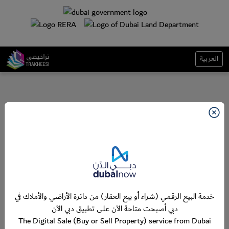
العربية
خدمة البيع الرقمي (شراء أو بيع العقار) من دائرة الأراضي والأملاك في
دبي أصبحت متاحة الآن على تطبيق دبي الآن
The Digital Sale (Buy or Sell Property) service from Dubai