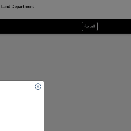
العربية