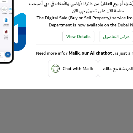
شراء أو بيع العقار) من دائرة الأراضي والأملاك في دبي أصبحت
متاحة الآن على تطبيق دبي الآن
The Digital Sale (Buy or Sell Property) service f
Department is now available on the Dubai 
View Details
عرض التفاصيل
Need more info?
Malik, our AI chatbot
, is just 
Chat with Malik
الدردشة مع مالك