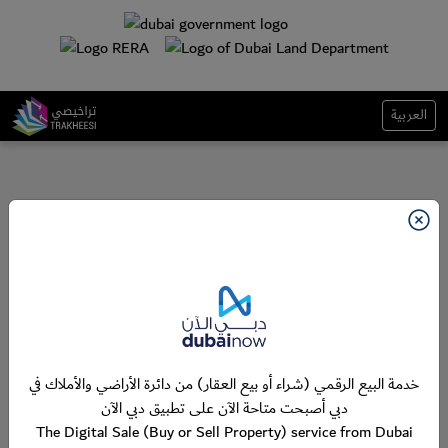
العربية
خدمة البيع الرقمي (شراء أو بيع العقار) من دائرة الأراضي والأملاك في
دبي أصبحت متاحة الآن على تطبيق دبي الآن
The Digital Sale (Buy or Sell Property) service from Dubai