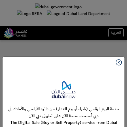
العربية
خدمة البيع الرقمي (شراء أو بيع العقار) من دائرة الأراضي والأملاك في
دبي أصبحت متاحة الآن على تطبيق دبي الآن
The Digital Sale (Buy or Sell Property) service from Dubai