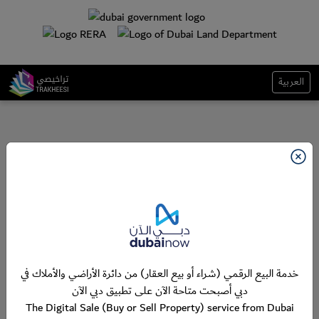
العربية
خدمة البيع الرقمي (شراء أو بيع العقار) من دائرة الأراضي والأملاك في
دبي أصبحت متاحة الآن على تطبيق دبي الآن
The Digital Sale (Buy or Sell Property) service from Dubai