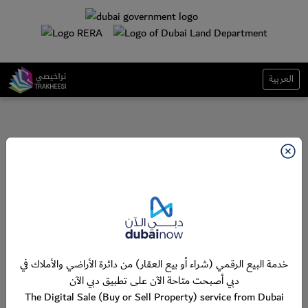
العربية
خدمة البيع الرقمي (شراء أو بيع العقار) من دائرة الأراضي والأملاك في
دبي أصبحت متاحة الآن على تطبيق دبي الآن
The Digital Sale (Buy or Sell Property) service from Dubai