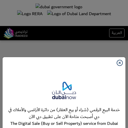
العربية
خدمة البيع الرقمي (شراء أو بيع العقار) من دائرة الأراضي والأملاك في
دبي أصبحت متاحة الآن على تطبيق دبي الآن
The Digital Sale (Buy or Sell Property) service from Dubai